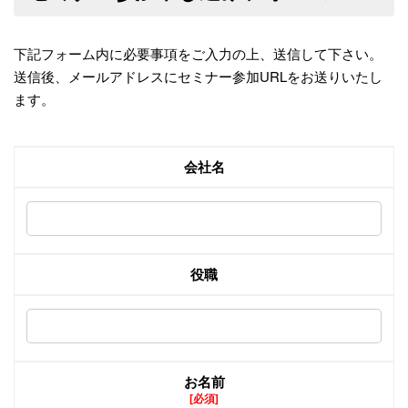
下記フォーム内に必要事項をご入力の上、送信して下さい。
送信後、メールアドレスにセミナー参加URLをお送りいたし
ます。
会社名
役職
お名前
[必須]