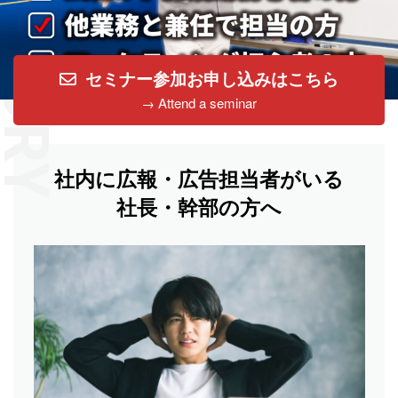
セミナー参加お申し込みはこちら
→ Attend a seminar
社内に広報・広告担当者がいる
社長・幹部の方へ