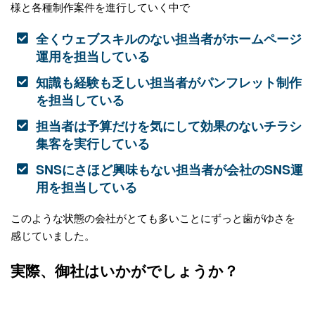
様と各種制作案件を進行していく中で
全くウェブスキルのない担当者がホームページ
運用を担当している
知識も経験も乏しい担当者がパンフレット制作
を担当している
担当者は予算だけを気にして効果のないチラシ
集客を実行している
SNSにさほど興味もない担当者が会社のSNS運
用を担当している
このような状態の会社がとても多いことにずっと歯がゆさを
感じていました。
実際、御社はいかがでしょうか？