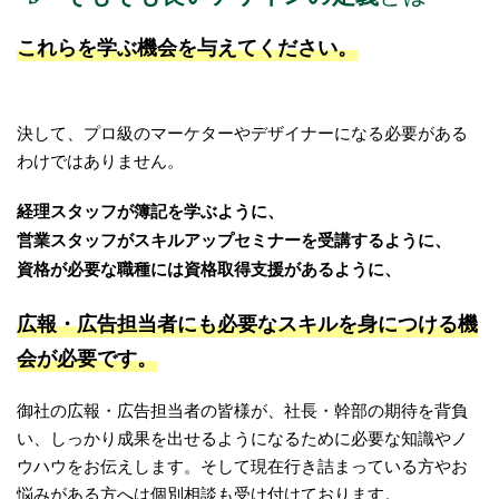
これらを学ぶ機会を与えてください。
決して、プロ級のマーケターやデザイナーになる必要がある
わけではありません。
経理スタッフが簿記を学ぶように、
営業スタッフがスキルアップセミナーを受講するように、
資格が必要な職種には資格取得支援があるように、
広報・広告担当者にも必要なスキルを身につける機
会が必要です。
御社の広報・広告担当者の皆様が、社長・幹部の期待を背負
い、しっかり成果を出せるようになるために必要な知識やノ
ウハウをお伝えします。そして現在行き詰まっている方やお
悩みがある方へは個別相談も受け付けております。