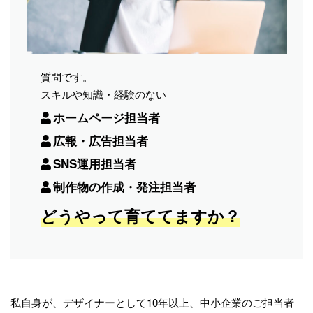
質問です。
スキルや知識・経験のない
ホームページ担当者
広報・広告担当者
SNS運用担当者
制作物の作成・発注担当者
どうやって育ててますか？
私自身が、デザイナーとして10年以上、中小企業のご担当者