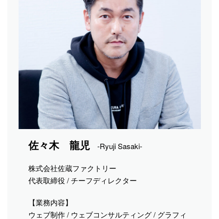
佐々木 龍児
-Ryuji Sasaki-
株式会社佐蔵ファクトリー
代表取締役 / チーフディレクター
【業務内容】
ウェブ制作 / ウェブコンサルティング / グラフィ