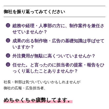
御社を振り返ってみてください
総務や経理・人事部の方に、制作案件を兼任さ
せていませんか？
成果の出る制作物・広告の基礎知識は学ばせて
いますか？
外注費用が無駄に高くついていませんか？
任せた。と言ったのに担当者の提案・報告をひ
っくり返したことありませんか？
社長・幹部は気づいていないかもしれませんが
御社の広報・広告担当者、
めちゃくちゃ疲弊してます。