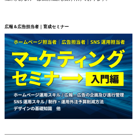
広報＆広告担当者｜育成セミナー