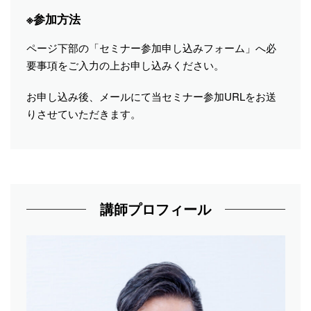
※参加方法
ページ下部の「セミナー参加申し込みフォーム」へ必
要事項をご入力の上お申し込みください。
お申し込み後、メールにて当セミナー参加URLをお送
りさせていただきます。
講師プロフィール