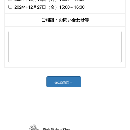
2024年12月27日（金）15:00～16:30
ご相談・お問い合わせ等