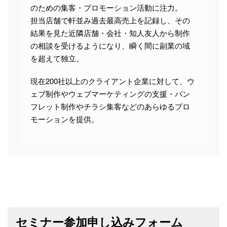
のための集客・プロモーション活動に注力。
担当店舗で軒並み過去最高売上を記録し、その
結果を見た近隣店舗・会社・知人友人から制作
の相談を受けるようになり、瞬く間に副業の域
を超えて独立。
現在200社以上のクライアント企業に対して、ウ
ェブ制作やウェブマーケティングの支援・パン
フレット制作やチラシ集客などのあらゆるプロ
モーションを提供。
セミナー参加申し込みフォーム