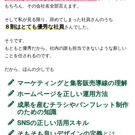
もちろん、その会社名全部言えます。
そして私が見る限り、辞めてしまった社員さんのうち
８割はとても優秀な社員
さんでした。
そうです。
もともと優秀だから、社内の誰も担当できないような新しい
ことを任されるのです。
だから、ほんの少しでも
マーケティングと集客販売導線の理解
ホームページを正しい運用方法
成果を産むチラシやパンフレット制作
のための知識
SNSの正しい活用スキル
そもそも良いデザインの定義
とは