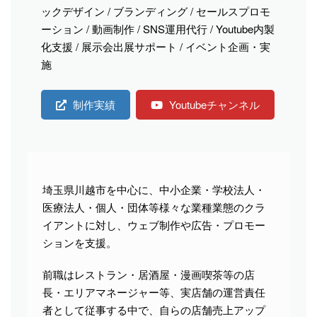
ックデザイン / ブランディング / セールスプロモ
ーション / 動画制作 / SNS運用代行 / Youtube内製
化支援 / 展示会出展サポート / イベント企画・実
施
制作実績
Youtubeチャンネル
埼玉県川越市を中心に、中小企業・学校法人・
医療法人・個人・団体等様々な業種業態のクラ
イアントに対し、ウェブ制作や広告・プロモー
ションを支援。
前職はレストラン・居酒屋・漫画喫茶等の店
長・エリアマネージャー等、実店舗の運営責任
者として従事する中で、自らの店舗売上アップ