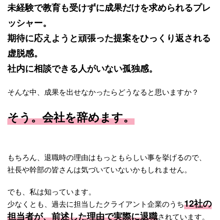
未経験で教育も受けずに成果だけを求められるプレ
ッシャー。
期待に応えようと頑張った提案をひっくり返される
虚脱感。
社内に相談できる人がいない孤独感。
そんな中、成果を出せなかったらどうなると思いますか？
そう。会社を辞めます。
もちろん、退職時の理由はもっともらしい事を挙げるので、
社長や幹部の皆さんは気づいていないかもしれません。
でも、私は知っています。
12社の
少なくとも、過去に担当したクライアント企業のうち
担当者が、前述した理由で実際に退職
されています。