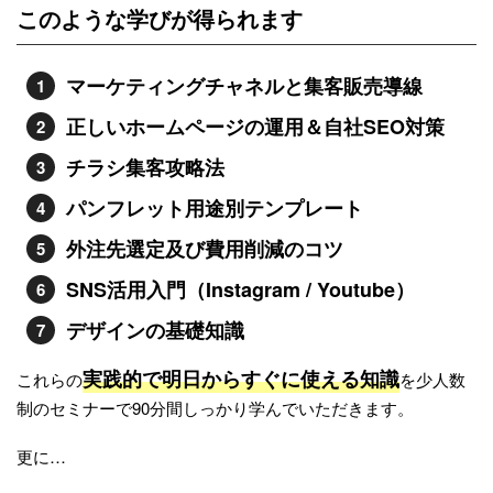
このような学びが得られます
マーケティングチャネルと集客販売導線
正しいホームページの運用＆自社SEO対策
チラシ集客攻略法
パンフレット用途別テンプレート
外注先選定及び費用削減のコツ
SNS活用入門（Instagram / Youtube）
デザインの基礎知識
実践的で明日からすぐに使える知識
これらの
を少人数
制のセミナーで90分間しっかり学んでいただきます。
更に…