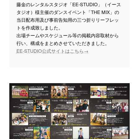
藤金のレンタルスタジオ「EE-STUDIO」（イース
タジオ）様主催のダンスイベント「THE MIX」の
当日配布用及び事前告知用の三つ折りリーフレッ
トを作成致しました。
出場チームやスケジュール等の掲載内容取材から
行い、構成をまとめさせていただきました。
EE-STUDIO公式サイトはこちら→