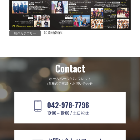
印刷物制作
制作カテゴリー
Contact
ホームページ/パンフレット
/看板のご相談・お問い合わせ
042-978-7796
10:00～18:00 / 土日祝休