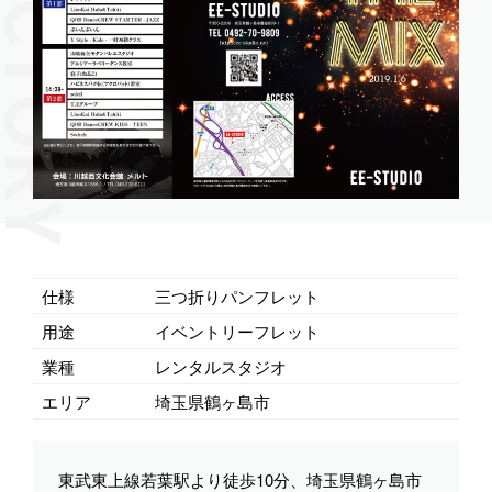
仕様
三つ折りパンフレット
用途
イベントリーフレット
業種
レンタルスタジオ
エリア
埼玉県鶴ヶ島市
東武東上線若葉駅より徒歩10分、埼玉県鶴ヶ島市